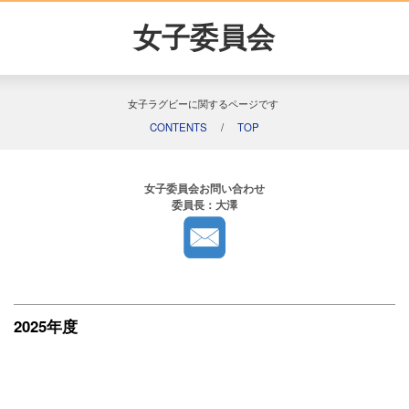
女子委員会
女子ラグビーに関するページです
CONTENTS
/
TOP
女子委員会お問い合わせ
委員長：大澤
2025年度