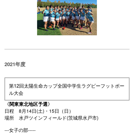
2021年度
第12回太陽生命カップ全国中学生ラグビーフットボー
ル大会
〈関東東北地区予選〉
日程 8月14日(土)・15日（日）
場所 水戸ツインフィールド(茨城県水戸市)
---女子の部-----