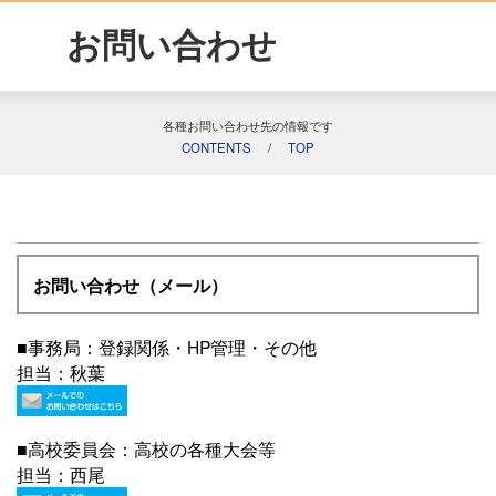
お問い合わせ
各種お問い合わせ先の情報です
CONTENTS
/
TOP
お問い合わせ（メール）
■事務局：登録関係・HP管理・その他
担当：秋葉
■高校委員会：高校の各種大会等
担当：西尾